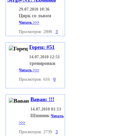
29.07.2010 10:36
Цирк со львом
Читать >>>
Просмотров: 2898
3
Горец: #51
14.07.2010 12:51
тренировки
Читать >>>
Просмотров: 616
0
Ваван: !!!
14.07.2010 01:13
Шинник
Читать
>>>
Просмотров: 2739
3