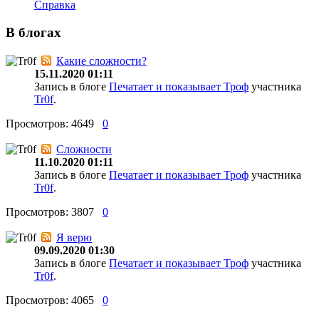
Справка
В блогах
Какие сложности?
15.11.2020 01:11
Запись в блоге
Печатает и показывает Троф
участника
Tr0f
.
Просмотров: 4649
0
Сложности
11.10.2020 01:11
Запись в блоге
Печатает и показывает Троф
участника
Tr0f
.
Просмотров: 3807
0
Я верю
09.09.2020 01:30
Запись в блоге
Печатает и показывает Троф
участника
Tr0f
.
Просмотров: 4065
0