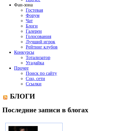
Фан-зона
Гостевая
Форум
Чат
Блоги
Галереи
Голосования
Лучший игрок
Рейтинг клубов
Конкурсы
Тотализатор
Угадайка
Прочее
Поиск по сайту
Соц. сети
Ссылки
БЛОГИ
Последние записи в блогах