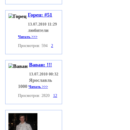
Горец: #51
13.07.2010 11:29
любители
Читать >>>
Просмотров: 594
2
Ваван: !!!
13.07.2010 00:32
Ярославль
1000
Читать >>>
Просмотров: 2820
12