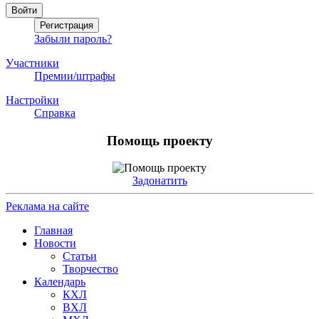
Забыли пароль?
Участники
Премии/штрафы
Настройки
Справка
Помощь проекту
Задонатить
Реклама на сайте
Главная
Новости
Статьи
Творчество
Календарь
КХЛ
ВХЛ