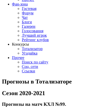
Фан-зона
Гостевая
Форум
Чат
Блоги
Галереи
Голосования
Лучший игрок
Рейтинг клубов
Конкурсы
Тотализатор
Угадайка
Прочее
Поиск по сайту
Соц. сети
Ссылки
Прогнозы в Тотализаторе
Сезон 2020-2021
Прогнозы на матч КХЛ №99.