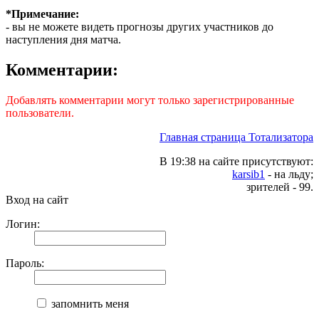
*Примечание:
- вы не можете видеть прогнозы других участников до
наступления дня матча.
Комментарии:
Добавлять комментарии могут только зарегистрированные
пользователи.
Главная страница Тотализатора
В 19:38 на сайте присутствуют:
karsib1
- на льду;
зрителей - 99.
Вход на сайт
Логин:
Пароль:
запомнить меня