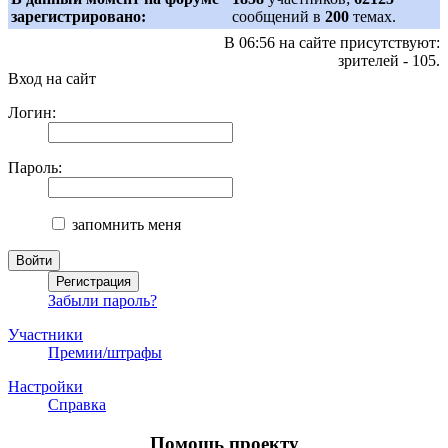
зарегистрировано:
сообщений в
200
темах.
В 06:56 на сайте присутствуют:
зрителей - 105.
Вход на сайт
Логин:
Пароль:
запомнить меня
Забыли пароль?
Участники
Премии/штрафы
Настройки
Справка
Помощь проекту