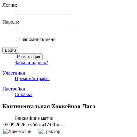
Логин:
Пароль:
запомнить меня
Забыли пароль?
Участники
Премии/штрафы
Настройки
Справка
Континентальная Хоккейная Лига
Ближайшие матчи
05.09.2026, суббота
17:00 мск.