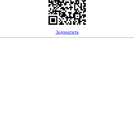
Задонатить