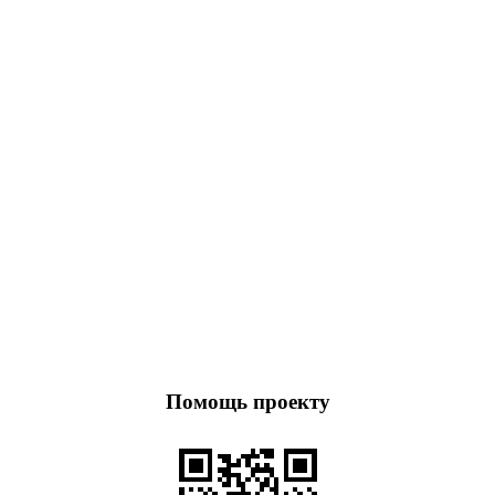
Помощь проекту