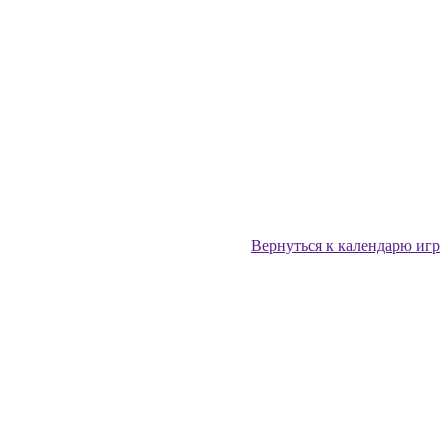
Вернуться к календарю игр