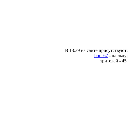
В 13:39 на сайте присутствуют:
boris67
- на льду;
зрителей - 45.