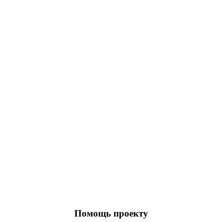
Помощь проекту