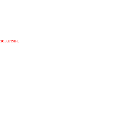
зователи.