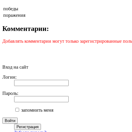
победы
поражения
Комментарии:
Добавлять комментарии могут только зарегистрированные поль
Вход на сайт
Логин:
Пароль:
запомнить меня