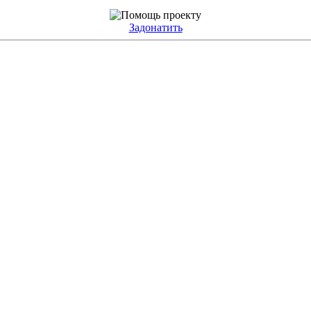
Задонатить