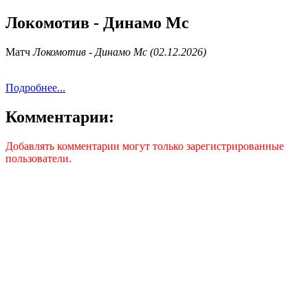
Локомотив - Динамо Мс
Матч
Локомотив - Динамо Мс (02.12.2026)
Подробнее...
Комментарии:
Добавлять комментарии могут только зарегистрированные
пользователи.