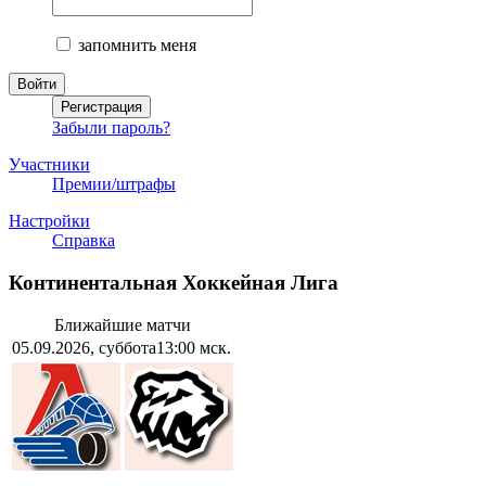
запомнить меня
Забыли пароль?
Участники
Премии/штрафы
Настройки
Справка
Континентальная Хоккейная Лига
Ближайшие матчи
05.09.2026, суббота
13:00 мск.