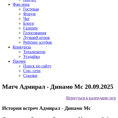
Фан-зона
Гостевая
Форум
Чат
Блоги
Галереи
Голосования
Лучший игрок
Рейтинг клубов
Конкурсы
Тотализатор
Угадайка
Прочее
Поиск по сайту
Соц. сети
Ссылки
Матч Адмирал - Динамо Мс 20.09.2025
Вернуться к календарю игр
История встреч Адмирал - Динамо Мс