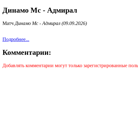
Динамо Мс - Адмирал
Матч
Динамо Мс - Адмирал (09.09.2026)
Подробнее...
Комментарии:
Добавлять комментарии могут только зарегистрированные поль