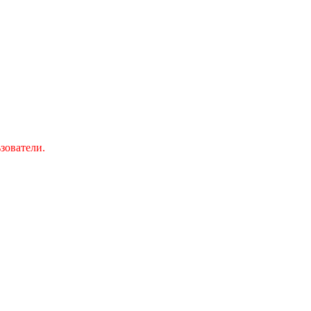
зователи.