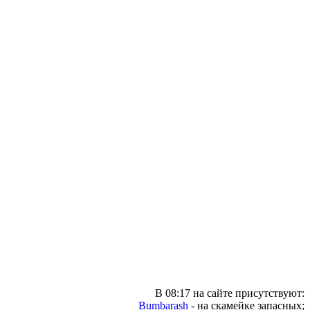
В 08:17 на сайте присутствуют:
Bumbarash
- на скамейке запасных;