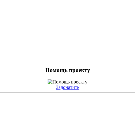
Помощь проекту
Задонатить