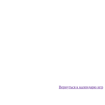
Вернуться к календарю игр