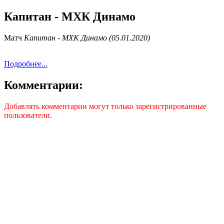
Капитан - МХК Динамо
Матч
Капитан - МХК Динамо (05.01.2020)
Подробнее...
Комментарии:
Добавлять комментарии могут только зарегистрированные
пользователи.