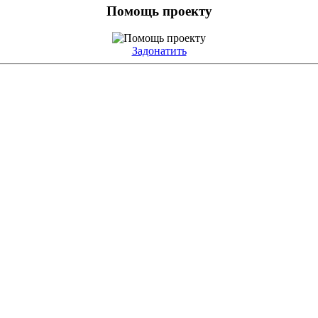
Помощь проекту
Задонатить