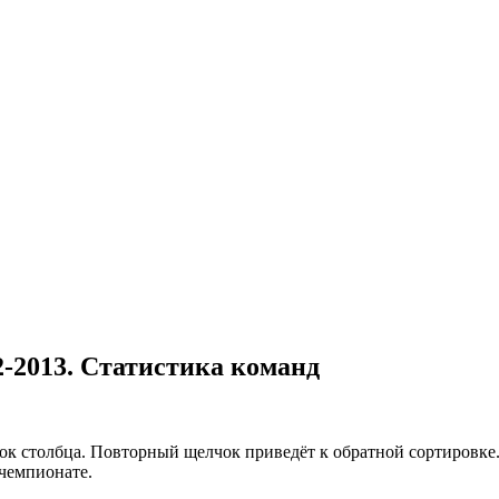
-2013. Статистика команд
вок столбца. Повторный щелчок приведёт к обратной сортировке
 чемпионате.