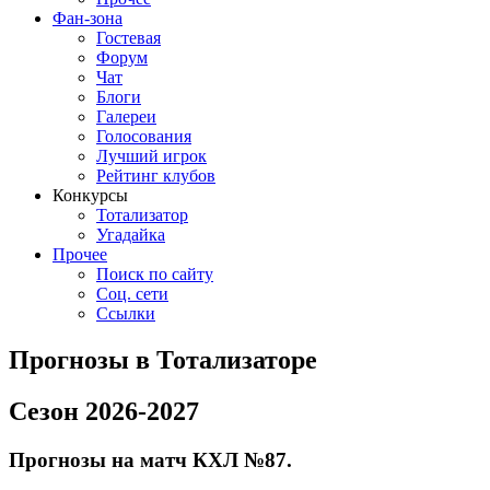
Фан-зона
Гостевая
Форум
Чат
Блоги
Галереи
Голосования
Лучший игрок
Рейтинг клубов
Конкурсы
Тотализатор
Угадайка
Прочее
Поиск по сайту
Соц. сети
Ссылки
Прогнозы в Тотализаторе
Сезон 2026-2027
Прогнозы на матч КХЛ №87.