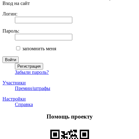
Вход на сайт
Логин:
Пароль:
запомнить меня
Забыли пароль?
Участники
Премии/штрафы
Настройки
Справка
Помощь проекту