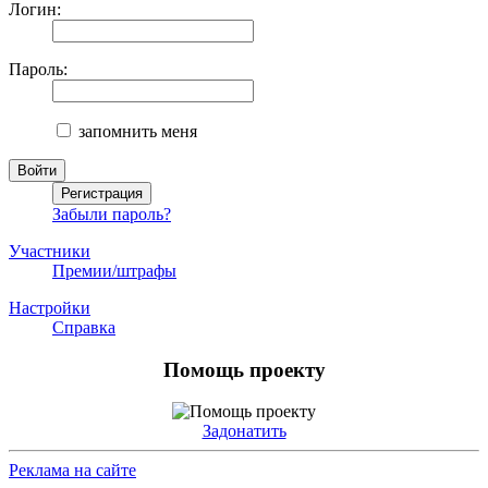
Логин:
Пароль:
запомнить меня
Забыли пароль?
Участники
Премии/штрафы
Настройки
Справка
Помощь проекту
Задонатить
Реклама на сайте