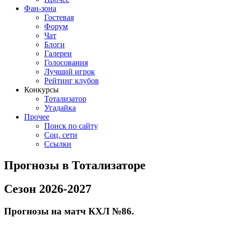
Фан-зона
Гостевая
Форум
Чат
Блоги
Галереи
Голосования
Лучший игрок
Рейтинг клубов
Конкурсы
Тотализатор
Угадайка
Прочее
Поиск по сайту
Соц. сети
Ссылки
Прогнозы в Тотализаторе
Сезон 2026-2027
Прогнозы на матч КХЛ №86.