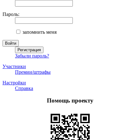
Пароль:
запомнить меня
Забыли пароль?
Участники
Премии/штрафы
Настройки
Справка
Помощь проекту