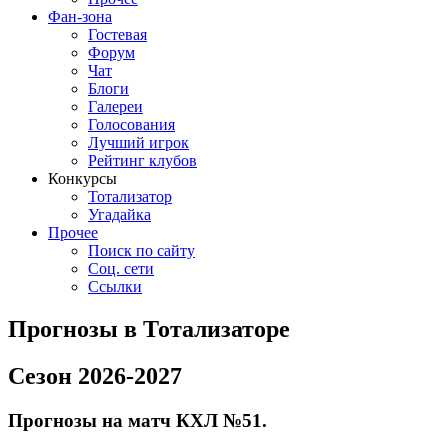
Фан-зона
Гостевая
Форум
Чат
Блоги
Галереи
Голосования
Лучший игрок
Рейтинг клубов
Конкурсы
Тотализатор
Угадайка
Прочее
Поиск по сайту
Соц. сети
Ссылки
Прогнозы в Тотализаторе
Сезон 2026-2027
Прогнозы на матч КХЛ №51.