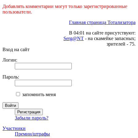
Добавлять комментарии могут только зарегистрированные
пользователи.
Главная страница Тотализатора
В 04:01 на сайте присутствуют:
Serg@NT
- на скамейке запасных;
зрителей - 75.
Вход на сайт
Логин:
Пароль:
запомнить меня
Забыли пароль?
Участники
Премии/штрафы