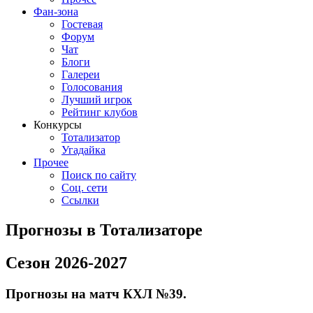
Фан-зона
Гостевая
Форум
Чат
Блоги
Галереи
Голосования
Лучший игрок
Рейтинг клубов
Конкурсы
Тотализатор
Угадайка
Прочее
Поиск по сайту
Соц. сети
Ссылки
Прогнозы в Тотализаторе
Сезон 2026-2027
Прогнозы на матч КХЛ №39.