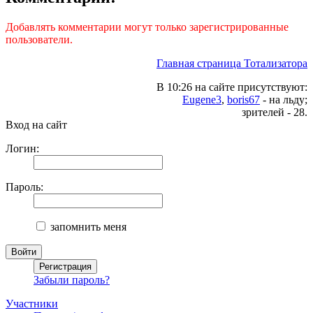
Добавлять комментарии могут только зарегистрированные
пользователи.
Главная страница Тотализатора
В 10:26 на сайте присутствуют:
Eugene3
,
boris67
- на льду;
зрителей - 28.
Вход на сайт
Логин:
Пароль:
запомнить меня
Забыли пароль?
Участники