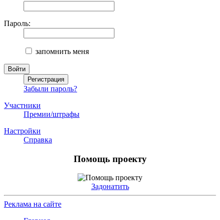
Пароль:
запомнить меня
Забыли пароль?
Участники
Премии/штрафы
Настройки
Справка
Помощь проекту
Задонатить
Реклама на сайте