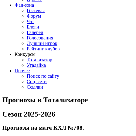
Фан-зона
Гостевая
Форум
Чат
Блоги
Галереи
Голосования
Лучший игрок
Рейтинг клубов
Конкурсы
Тотализатор
Угадайка
Прочее
Поиск по сайту
Соц. сети
Ссылки
Прогнозы в Тотализаторе
Сезон 2025-2026
Прогнозы на матч КХЛ №708.