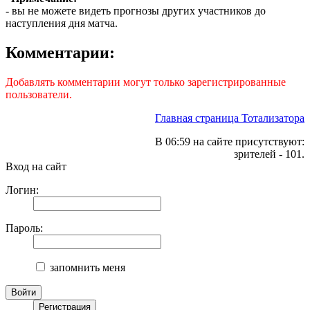
- вы не можете видеть прогнозы других участников до
наступления дня матча.
Комментарии:
Добавлять комментарии могут только зарегистрированные
пользователи.
Главная страница Тотализатора
В 06:59 на сайте присутствуют:
зрителей - 101.
Вход на сайт
Логин:
Пароль:
запомнить меня