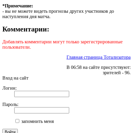
*Примечание:
- вы не можете видеть прогнозы других участников до
наступления дня матча.
Комментарии:
Добавлять комментарии могут только зарегистрированные
пользователи.
Главная страница Тотализатора
В 06:58 на сайте присутствуют:
зрителей - 96.
Вход на сайт
Логин:
Пароль:
запомнить меня