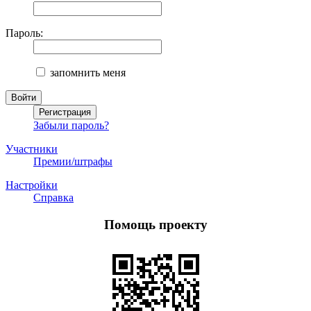
Пароль:
запомнить меня
Забыли пароль?
Участники
Премии/штрафы
Настройки
Справка
Помощь проекту