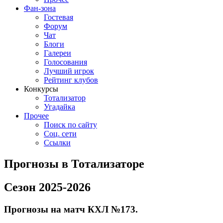
Фан-зона
Гостевая
Форум
Чат
Блоги
Галереи
Голосования
Лучший игрок
Рейтинг клубов
Конкурсы
Тотализатор
Угадайка
Прочее
Поиск по сайту
Соц. сети
Ссылки
Прогнозы в Тотализаторе
Сезон 2025-2026
Прогнозы на матч КХЛ №173.