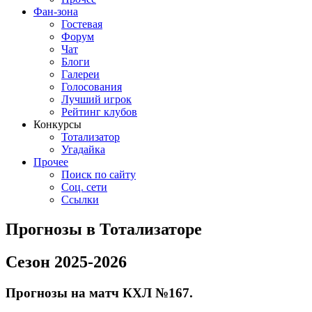
Фан-зона
Гостевая
Форум
Чат
Блоги
Галереи
Голосования
Лучший игрок
Рейтинг клубов
Конкурсы
Тотализатор
Угадайка
Прочее
Поиск по сайту
Соц. сети
Ссылки
Прогнозы в Тотализаторе
Сезон 2025-2026
Прогнозы на матч КХЛ №167.