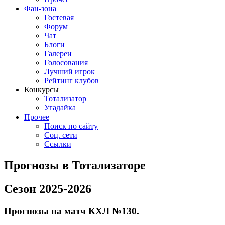
Фан-зона
Гостевая
Форум
Чат
Блоги
Галереи
Голосования
Лучший игрок
Рейтинг клубов
Конкурсы
Тотализатор
Угадайка
Прочее
Поиск по сайту
Соц. сети
Ссылки
Прогнозы в Тотализаторе
Сезон 2025-2026
Прогнозы на матч КХЛ №130.