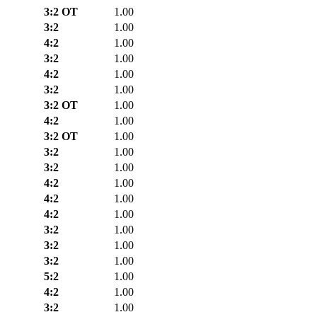
3:2 ОТ
1.00
3:2
1.00
4:2
1.00
3:2
1.00
4:2
1.00
3:2
1.00
3:2 ОТ
1.00
4:2
1.00
3:2 ОТ
1.00
3:2
1.00
3:2
1.00
4:2
1.00
4:2
1.00
4:2
1.00
3:2
1.00
3:2
1.00
3:2
1.00
5:2
1.00
4:2
1.00
3:2
1.00