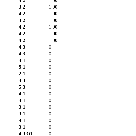
4:2
1.00
3:2
1.00
4:2
1.00
3:2
1.00
4:2
1.00
4:2
1.00
4:2
1.00
4:3
0
4:3
0
4:1
0
5:1
0
2:1
0
4:3
0
5:3
0
4:1
0
4:1
0
3:1
0
3:1
0
4:1
0
3:1
0
4:3 ОТ
0