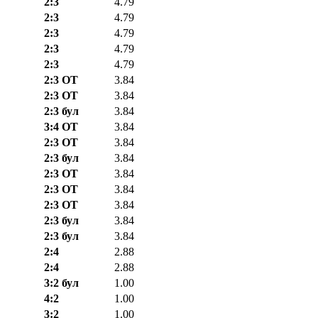
2:3
4.79
2:3
4.79
2:3
4.79
2:3
4.79
2:3
4.79
2:3 ОТ
3.84
2:3 ОТ
3.84
2:3 бул
3.84
3:4 ОТ
3.84
2:3 ОТ
3.84
2:3 бул
3.84
2:3 ОТ
3.84
2:3 ОТ
3.84
2:3 ОТ
3.84
2:3 бул
3.84
2:3 бул
3.84
2:4
2.88
2:4
2.88
3:2 бул
1.00
4:2
1.00
3:2
1.00