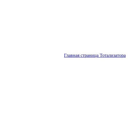
Главная страница Тотализатора