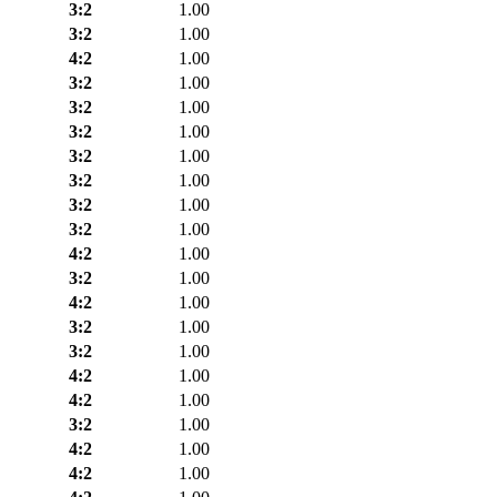
3:2
1.00
3:2
1.00
4:2
1.00
3:2
1.00
3:2
1.00
3:2
1.00
3:2
1.00
3:2
1.00
3:2
1.00
3:2
1.00
4:2
1.00
3:2
1.00
4:2
1.00
3:2
1.00
3:2
1.00
4:2
1.00
4:2
1.00
3:2
1.00
4:2
1.00
4:2
1.00