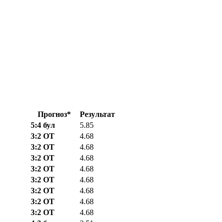
Прогноз*
Результат
5:4 бул
5.85
3:2 ОТ
4.68
3:2 ОТ
4.68
3:2 ОТ
4.68
3:2 ОТ
4.68
3:2 ОТ
4.68
3:2 ОТ
4.68
3:2 ОТ
4.68
3:2 ОТ
4.68