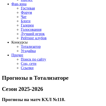
Фан-зона
Гостевая
Форум
Чат
Блоги
Галереи
Голосования
Лучший игрок
Рейтинг клубов
Конкурсы
Тотализатор
Угадайка
Прочее
Поиск по сайту
Соц. сети
Ссылки
Прогнозы в Тотализаторе
Сезон 2025-2026
Прогнозы на матч КХЛ №118.