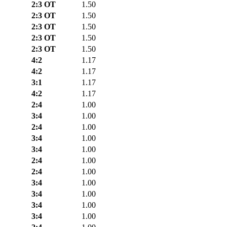
2:3 ОТ
1.50
2:3 ОТ
1.50
2:3 ОТ
1.50
2:3 ОТ
1.50
2:3 ОТ
1.50
4:2
1.17
4:2
1.17
3:1
1.17
4:2
1.17
2:4
1.00
3:4
1.00
2:4
1.00
3:4
1.00
3:4
1.00
2:4
1.00
2:4
1.00
3:4
1.00
3:4
1.00
3:4
1.00
3:4
1.00