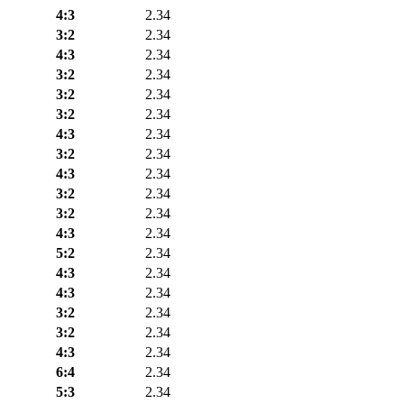
4:3
2.34
3:2
2.34
4:3
2.34
3:2
2.34
3:2
2.34
3:2
2.34
4:3
2.34
3:2
2.34
4:3
2.34
3:2
2.34
3:2
2.34
4:3
2.34
5:2
2.34
4:3
2.34
4:3
2.34
3:2
2.34
3:2
2.34
4:3
2.34
6:4
2.34
5:3
2.34