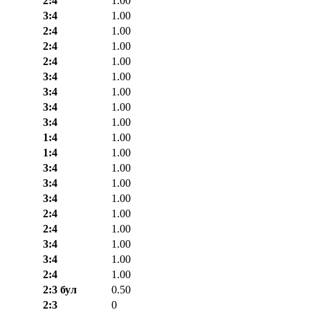
2:4
1.00
3:4
1.00
2:4
1.00
2:4
1.00
2:4
1.00
3:4
1.00
3:4
1.00
3:4
1.00
3:4
1.00
1:4
1.00
1:4
1.00
3:4
1.00
3:4
1.00
3:4
1.00
2:4
1.00
2:4
1.00
3:4
1.00
3:4
1.00
2:4
1.00
2:3 бул
0.50
2:3
0