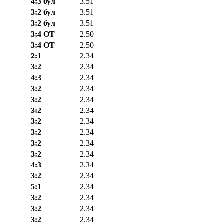
4:3 бул
3.51
3:2 бул
3.51
3:2 бул
3.51
3:4 ОТ
2.50
3:4 ОТ
2.50
2:1
2.34
3:2
2.34
4:3
2.34
3:2
2.34
3:2
2.34
3:2
2.34
3:2
2.34
3:2
2.34
3:2
2.34
3:2
2.34
4:3
2.34
3:2
2.34
5:1
2.34
3:2
2.34
3:2
2.34
3:2
2.34