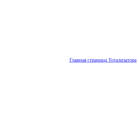
Главная страница Тотализатора