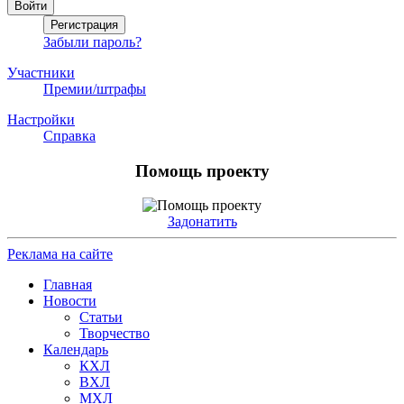
Забыли пароль?
Участники
Премии/штрафы
Настройки
Справка
Помощь проекту
Задонатить
Реклама на сайте
Главная
Новости
Статьи
Творчество
Календарь
КХЛ
ВХЛ
МХЛ