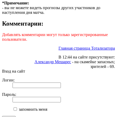
*Примечание:
- вы не можете видеть прогнозы других участников до
наступления дня матча.
Комментарии:
Добавлять комментарии могут только зарегистрированные
пользователи.
Главная страница Тотализатора
В 12:44 на сайте присутствуют:
Александр Мешарес
- на скамейке запасных;
зрителей - 69.
Вход на сайт
Логин:
Пароль:
запомнить меня