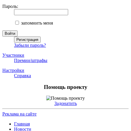
Пароль:
запомнить меня
Забыли пароль?
Участники
Премии/штрафы
Настройки
Справка
Помощь проекту
Задонатить
Реклама на сайте
Главная
Новости