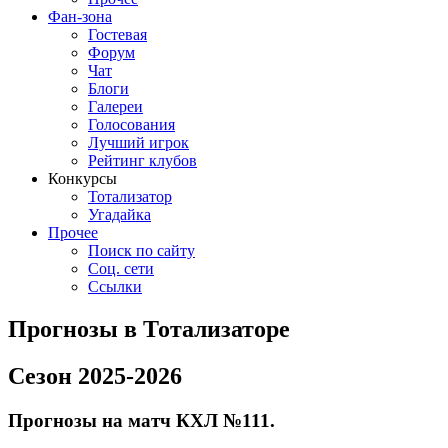
Фан-зона
Гостевая
Форум
Чат
Блоги
Галереи
Голосования
Лучший игрок
Рейтинг клубов
Конкурсы
Тотализатор
Угадайка
Прочее
Поиск по сайту
Соц. сети
Ссылки
Прогнозы в Тотализаторе
Сезон 2025-2026
Прогнозы на матч КХЛ №111.