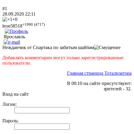
#1
28.09.2020 22:11
+0
+1990
(4717)
leon58518
Ярославль
Нежданчик от Спартака по забитым шайбам
Добавлять комментарии могут только зарегистрированные
пользователи.
Главная страница Тотализатора
В 00:10 на сайте присутствуют:
зрителей - 32.
Вход на сайт
Логин:
Пароль: