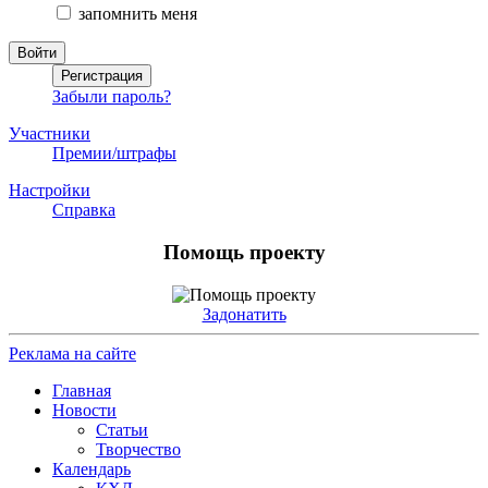
запомнить меня
Забыли пароль?
Участники
Премии/штрафы
Настройки
Справка
Помощь проекту
Задонатить
Реклама на сайте
Главная
Новости
Статьи
Творчество
Календарь