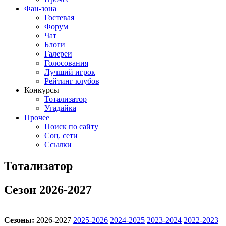
Фан-зона
Гостевая
Форум
Чат
Блоги
Галереи
Голосования
Лучший игрок
Рейтинг клубов
Конкурсы
Тотализатор
Угадайка
Прочее
Поиск по сайту
Соц. сети
Ссылки
Тотализатор
Сезон 2026-2027
Сезоны:
2026-2027
2025-2026
2024-2025
2023-2024
2022-2023