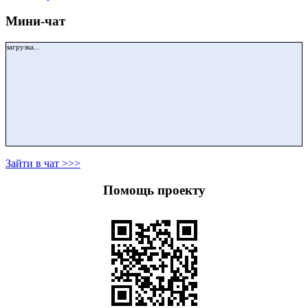
Мини-чат
загрузка...
Зайти в чат >>>
Помощь проекту