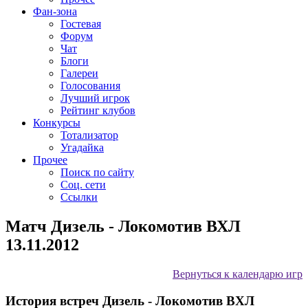
Фан-зона
Гостевая
Форум
Чат
Блоги
Галереи
Голосования
Лучший игрок
Рейтинг клубов
Конкурсы
Тотализатор
Угадайка
Прочее
Поиск по сайту
Соц. сети
Ссылки
Матч Дизель - Локомотив ВХЛ
13.11.2012
Вернуться к календарю игр
История встреч Дизель - Локомотив ВХЛ