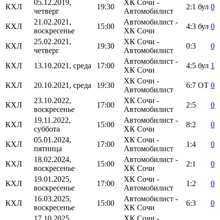
05.12.2019,
ХК Сочи -
КХЛ
19:30
2:1
бул
0
четверг
Автомобилист
21.02.2021,
Автомобилист -
КХЛ
15:00
4:3
бул
0
воскресенье
ХК Сочи
25.02.2021,
ХК Сочи -
КХЛ
19:30
0:3
0
четверг
Автомобилист
Автомобилист -
КХЛ
13.10.2021, среда
17:00
4:5
бул
1
ХК Сочи
ХК Сочи -
КХЛ
20.10.2021, среда
19:30
6:7
ОТ
0
Автомобилист
23.10.2022,
ХК Сочи -
КХЛ
17:00
2:5
0
воскресенье
Автомобилист
19.11.2022,
Автомобилист -
КХЛ
15:00
8:2
0
суббота
ХК Сочи
05.01.2024,
ХК Сочи -
КХЛ
17:00
1:4
0
пятница
Автомобилист
18.02.2024,
Автомобилист -
КХЛ
15:00
2:1
0
воскресенье
ХК Сочи
19.01.2025,
ХК Сочи -
КХЛ
17:00
1:2
0
воскресенье
Автомобилист
16.03.2025,
Автомобилист -
КХЛ
15:00
6:3
0
воскресенье
ХК Сочи
17.10.2025,
ХК Сочи -