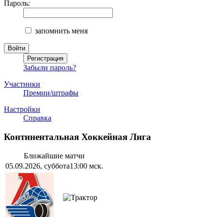
Пароль:
запомнить меня
Забыли пароль?
Участники
Премии/штрафы
Настройки
Справка
Континентальная Хоккейная Лига
Ближайшие матчи
05.09.2026, суббота
13:00 мск.