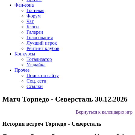
Фан-зона
Гостевая
Форум
Чат
Блоги
Галереи
Голосования
Лучший игрок
Рейтинг клубов
Конкурсы
Тотализатор
Угадайка
Прочее
Поиск по сайту
Соц. сети
Ссылки
Матч Торпедо - Северсталь 30.12.2026
Вернуться к календарю игр
История встреч Торпедо - Северсталь