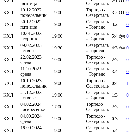
КХЛ
19:00
2:1
ОТ
0
пятница
Северсталь
19.12.2022,
Торпедо -
КХЛ
19:00
3:2
ОТ
0
понедельник
Северсталь
30.12.2022,
Северсталь
КХЛ
19:00
3:2
0
пятница
- Торпедо
10.01.2023,
Северсталь
КХЛ
19:00
5:4
бул
0
вторник
- Торпедо
09.02.2023,
Северсталь
КХЛ
19:30
4:3
бул
0
четверг
- Торпедо
22.02.2023,
Торпедо -
КХЛ
19:00
2:3
0
среда
Северсталь
11.10.2023,
Северсталь
КХЛ
19:00
3:4
0
среда
- Торпедо
16.10.2023,
Торпедо -
КХЛ
19:00
0:4
1
понедельник
Северсталь
21.12.2023,
Северсталь
КХЛ
19:00
1:3
0
четверг
- Торпедо
04.02.2024,
Торпедо -
КХЛ
17:00
2:3
0
воскресенье
Северсталь
04.09.2024,
Торпедо -
КХЛ
19:00
0:3
0
среда
Северсталь
18.09.2024,
Северсталь
КХЛ
19:00
5:4
2