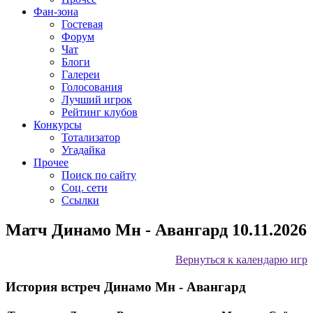
Фан-зона
Гостевая
Форум
Чат
Блоги
Галереи
Голосования
Лучший игрок
Рейтинг клубов
Конкурсы
Тотализатор
Угадайка
Прочее
Поиск по сайту
Соц. сети
Ссылки
Матч Динамо Мн - Авангард 10.11.2026
Вернуться к календарю игр
История встреч Динамо Мн - Авангард