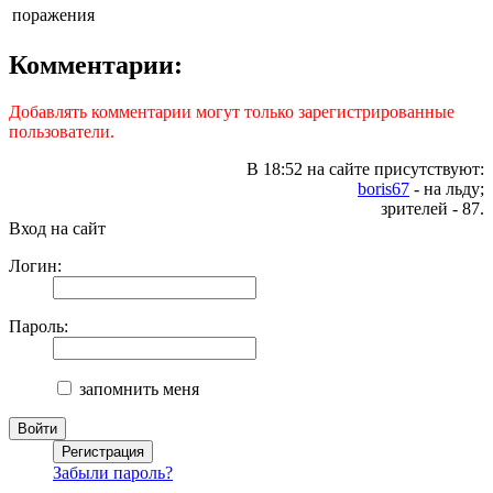
поражения
Комментарии:
Добавлять комментарии могут только зарегистрированные
пользователи.
В 18:52 на сайте присутствуют:
boris67
- на льду;
зрителей - 87.
Вход на сайт
Логин:
Пароль:
запомнить меня
Забыли пароль?