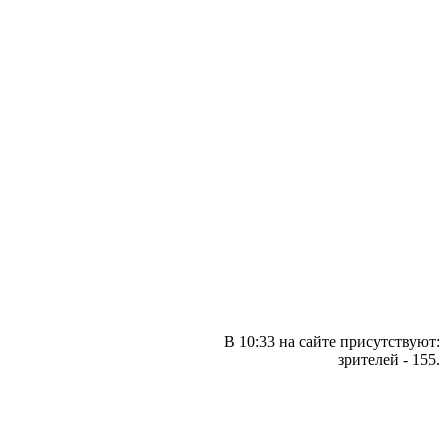
В 10:33 на сайте присутствуют:
зрителей - 155.