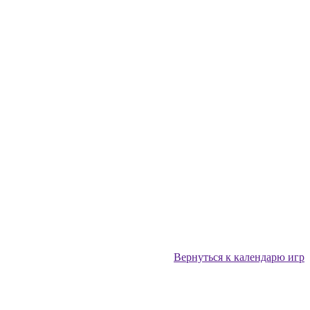
Вернуться к календарю игр