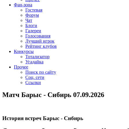
Фан-зона
Гостевая
Форум
Чат
Блоги
Галереи
Голосования
Лучший игрок
Рейтинг клубов
Конкурсы
Тотализатор
Угадайка
Прочее
Поиск по сайту
Соц. сети
Ссылки
Матч Барыс - Сибирь 07.09.2026
История встреч Барыс - Сибирь