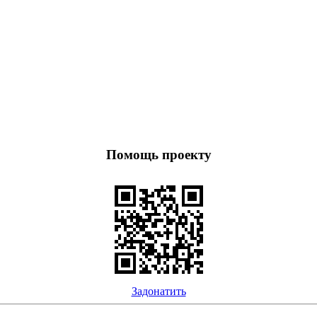
Помощь проекту
Задонатить