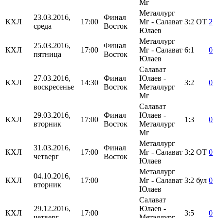
Мг
Металлург
23.03.2016,
Финал
КХЛ
17:00
Мг - Салават
3:2
ОТ
2
среда
Восток
Юлаев
Металлург
25.03.2016,
Финал
КХЛ
17:00
Мг - Салават
6:1
0
пятница
Восток
Юлаев
Салават
27.03.2016,
Финал
Юлаев -
КХЛ
14:30
3:2
0
воскресенье
Восток
Металлург
Мг
Салават
29.03.2016,
Финал
Юлаев -
КХЛ
17:00
1:3
0
вторник
Восток
Металлург
Мг
Металлург
31.03.2016,
Финал
КХЛ
17:00
Мг - Салават
3:2
ОТ
0
четверг
Восток
Юлаев
Металлург
04.10.2016,
КХЛ
17:00
Мг - Салават
3:2
бул
0
вторник
Юлаев
Салават
29.12.2016,
Юлаев -
КХЛ
17:00
3:5
0
четверг
Металлург