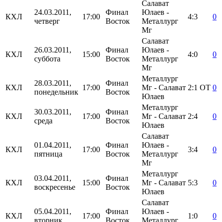
Салават
24.03.2011,
Финал
Юлаев -
КХЛ
17:00
4:3
0
четверг
Восток
Металлург
Мг
Салават
26.03.2011,
Финал
Юлаев -
КХЛ
15:00
4:0
0
суббота
Восток
Металлург
Мг
Металлург
28.03.2011,
Финал
КХЛ
17:00
Мг - Салават
2:1
ОТ
0
понедельник
Восток
Юлаев
Металлург
30.03.2011,
Финал
КХЛ
17:00
Мг - Салават
2:4
0
среда
Восток
Юлаев
Салават
01.04.2011,
Финал
Юлаев -
КХЛ
17:00
3:4
0
пятница
Восток
Металлург
Мг
Металлург
03.04.2011,
Финал
КХЛ
15:00
Мг - Салават
5:3
0
воскресенье
Восток
Юлаев
Салават
05.04.2011,
Финал
Юлаев -
КХЛ
17:00
1:0
0
вторник
Восток
Металлург