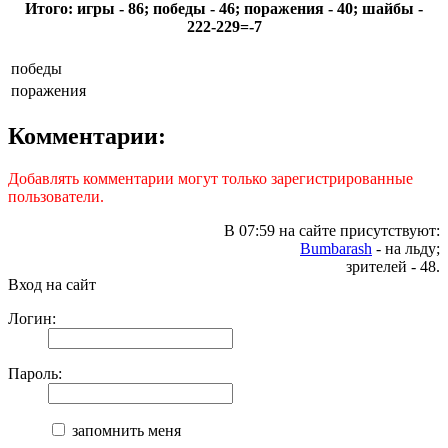
Итого: игры - 86; победы - 46; поражения - 40; шайбы -
222-229=-7
победы
поражения
Комментарии:
Добавлять комментарии могут только зарегистрированные
пользователи.
В 07:59 на сайте присутствуют:
Bumbarash
- на льду;
зрителей - 48.
Вход на сайт
Логин:
Пароль:
запомнить меня