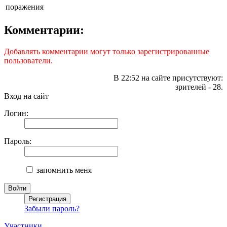
поражения
Комментарии:
Добавлять комментарии могут только зарегистрированные
пользователи.
В 22:52 на сайте присутствуют:
зрителей - 28.
Вход на сайт
Логин:
Пароль:
запомнить меня
Забыли пароль?
Участники