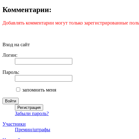
Комментарии:
Добавлять комментарии могут только зарегистрированные поль
Вход на сайт
Логин:
Пароль:
запомнить меня
Забыли пароль?
Участники
Премии/штрафы