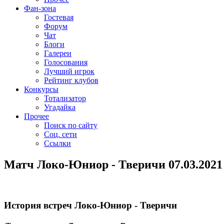
Фан-зона
Гостевая
Форум
Чат
Блоги
Галереи
Голосования
Лучший игрок
Рейтинг клубов
Конкурсы
Тотализатор
Угадайка
Прочее
Поиск по сайту
Соц. сети
Ссылки
Матч Локо-Юниор - Тверичи 07.03.2021
История встреч Локо-Юниор - Тверичи