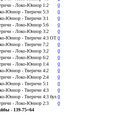
еричи - Локо-Юниор
1:2
0
ко-Юниор - Тверичи
5:3
0
ко-Юниор - Тверичи
3:1
0
еричи - Локо-Юниор
5:6
0
еричи - Локо-Юниор
3:2
0
ко-Юниор - Тверичи
4:3
ОТ
0
ко-Юниор - Тверичи
7:2
0
еричи - Локо-Юниор
3:2
0
еричи - Локо-Юниор
6:2
0
еричи - Локо-Юниор
1:4
0
ко-Юниор - Тверичи
4:2
0
еричи - Локо-Юниор
2:4
0
ко-Юниор - Тверичи
5:1
0
ко-Юниор - Тверичи
4:3
0
ко-Юниор - Тверичи
4:3
бул
0
еричи - Локо-Юниор
2:3
0
айбы - 139-75=64