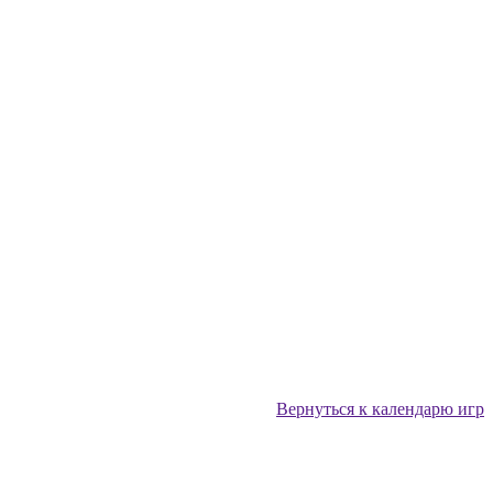
Вернуться к календарю игр