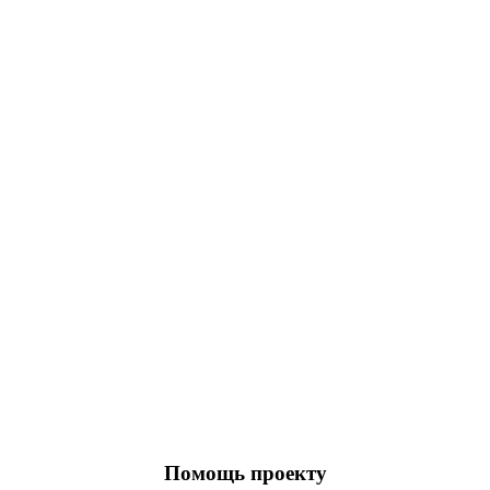
Помощь проекту