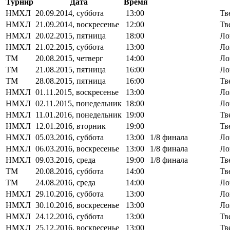
Турнир
Дата
Время
НМХЛ
20.09.2014, суббота
13:00
Тв
НМХЛ
21.09.2014, воскресенье
12:00
Тв
НМХЛ
20.02.2015, пятница
18:00
Ло
НМХЛ
21.02.2015, суббота
13:00
Ло
ТМ
20.08.2015, четверг
14:00
Ло
ТМ
21.08.2015, пятница
16:00
Ло
ТМ
28.08.2015, пятница
16:00
Тв
НМХЛ
01.11.2015, воскресенье
13:00
Ло
НМХЛ
02.11.2015, понедельник
18:00
Ло
НМХЛ
11.01.2016, понедельник
19:00
Тв
НМХЛ
12.01.2016, вторник
19:00
Тв
НМХЛ
05.03.2016, суббота
13:00
1/8 финала
Ло
НМХЛ
06.03.2016, воскресенье
13:00
1/8 финала
Ло
НМХЛ
09.03.2016, среда
19:00
1/8 финала
Тв
ТМ
20.08.2016, суббота
14:00
Тв
ТМ
24.08.2016, среда
14:00
Ло
НМХЛ
29.10.2016, суббота
13:00
Ло
НМХЛ
30.10.2016, воскресенье
13:00
Ло
НМХЛ
24.12.2016, суббота
13:00
Тв
НМХЛ
25.12.2016, воскресенье
13:00
Тв