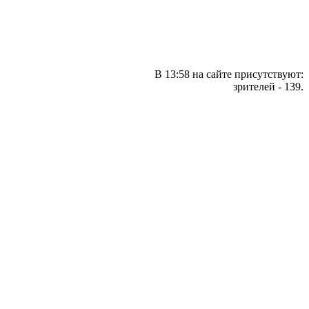
В 13:58 на сайте присутствуют:
зрителей - 139.