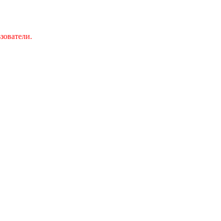
зователи.