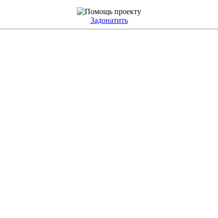
Задонатить