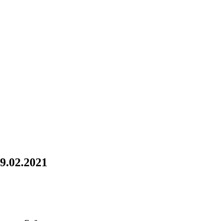
.02.2021