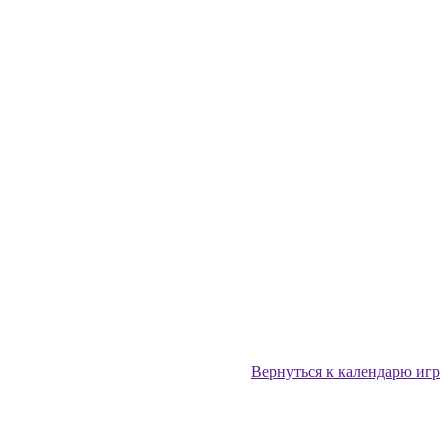
Вернуться к календарю игр