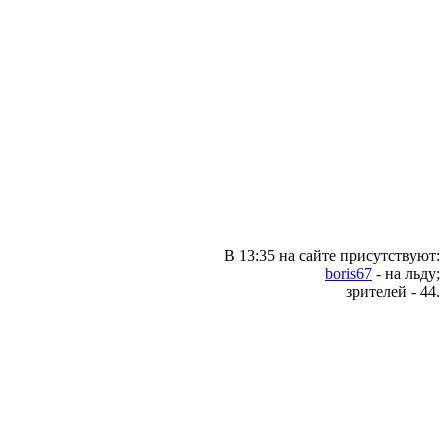
В 13:35 на сайте присутствуют:
boris67
- на льду;
зрителей - 44.