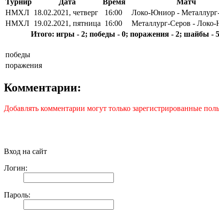
Турнир
Дата
Время
Матч
НМХЛ
18.02.2021, четверг
16:00
Локо-Юниор - Металлург
НМХЛ
19.02.2021, пятница
16:00
Металлург-Серов - Локо
Итого: игры - 2; победы - 0; поражения - 2; шайбы - 
победы
поражения
Комментарии:
Добавлять комментарии могут только зарегистрированные поль
Вход на сайт
Логин:
Пароль: