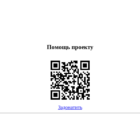
Помощь проекту
Задонатить