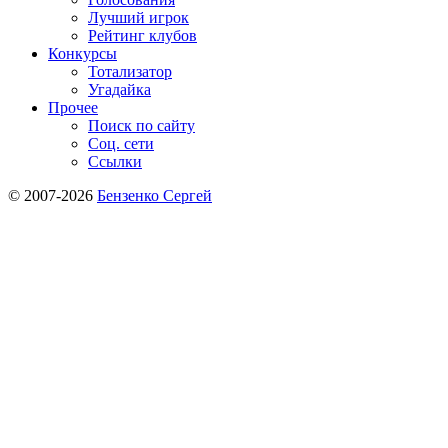
Лучший игрок
Рейтинг клубов
Конкурсы
Тотализатор
Угадайка
Прочее
Поиск по сайту
Соц. сети
Ссылки
© 2007-2026
Бензенко Сергей