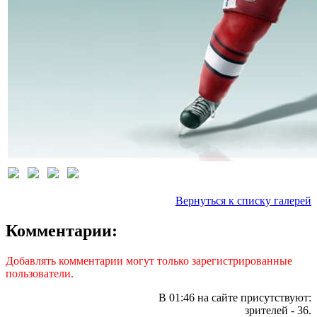
Вернуться к списку галерей
Комментарии:
Добавлять комментарии могут только зарегистрированные
пользователи.
В 01:46 на сайте присутствуют:
зрителей - 36.