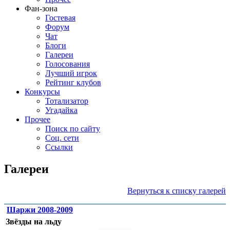
Фан-зона
Гостевая
Форум
Чат
Блоги
Галереи
Голосования
Лучший игрок
Рейтинг клубов
Конкурсы
Тотализатор
Угадайка
Прочее
Поиск по сайту
Соц. сети
Ссылки
Галереи
Вернуться к списку галерей
Шаржи 2008-2009
Звёзды на льду