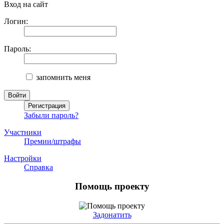
Вход на сайт
Логин:
Пароль:
запомнить меня
Забыли пароль?
Участники
Премии/штрафы
Настройки
Справка
Помощь проекту
Задонатить