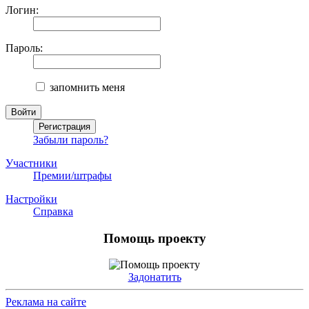
Логин:
Пароль:
запомнить меня
Забыли пароль?
Участники
Премии/штрафы
Настройки
Справка
Помощь проекту
Задонатить
Реклама на сайте