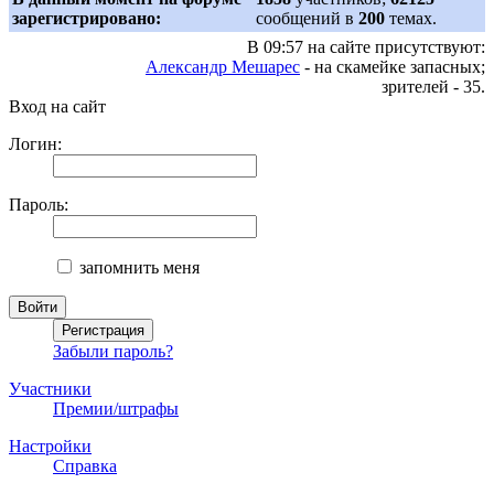
зарегистрировано:
сообщений в
200
темах.
В 09:57 на сайте присутствуют:
Александр Мешарес
- на скамейке запасных;
зрителей - 35.
Вход на сайт
Логин:
Пароль:
запомнить меня
Забыли пароль?
Участники
Премии/штрафы
Настройки
Справка