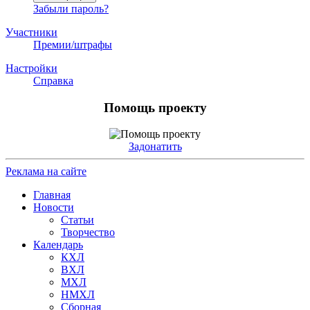
Забыли пароль?
Участники
Премии/штрафы
Настройки
Справка
Помощь проекту
Задонатить
Реклама на сайте
Главная
Новости
Статьи
Творчество
Календарь
КХЛ
ВХЛ
МХЛ
НМХЛ
Сборная