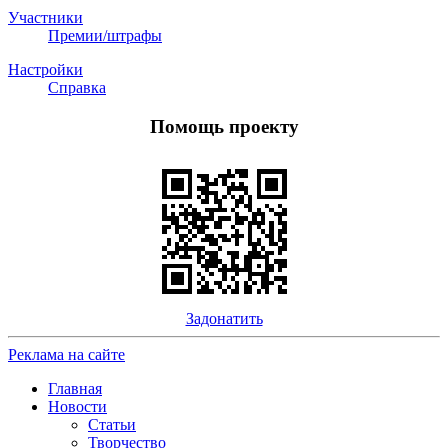
Участники
Премии/штрафы
Настройки
Справка
Помощь проекту
Задонатить
Реклама на сайте
Главная
Новости
Статьи
Творчество