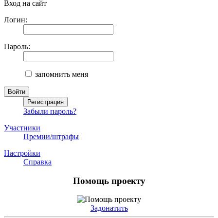
Вход на сайт
Логин:
Пароль:
запомнить меня
Забыли пароль?
Участники
Премии/штрафы
Настройки
Справка
Помощь проекту
Задонатить