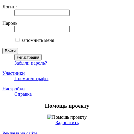
Логин:
Пароль:
запомнить меня
Забыли пароль?
Участники
Премии/штрафы
Настройки
Справка
Помощь проекту
Задонатить
Реклама на сайте