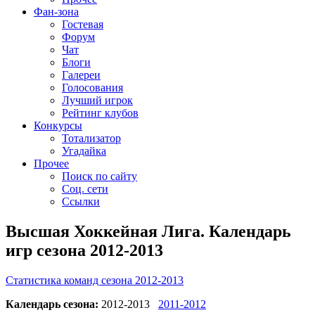
Фан-зона
Гостевая
Форум
Чат
Блоги
Галереи
Голосования
Лучший игрок
Рейтинг клубов
Конкурсы
Тотализатор
Угадайка
Прочее
Поиск по сайту
Соц. сети
Ссылки
Высшая Хоккейная Лига. Календарь
игр сезона 2012-2013
Статистика команд сезона 2012-2013
Календарь сезона:
2012-2013
2011-2012