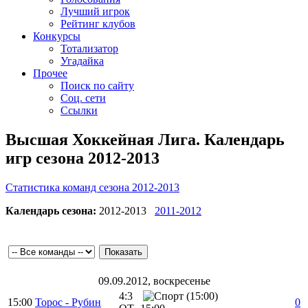
Лучший игрок
Рейтинг клубов
Конкурсы
Тотализатор
Угадайка
Прочее
Поиск по сайту
Соц. сети
Ссылки
Высшая Хоккейная Лига. Календарь
игр сезона 2012-2013
Статистика команд сезона 2012-2013
Календарь сезона:
2012-2013
2011-2012
09.09.2012, воскресенье
4:3
15:00
Торос - Рубин
0