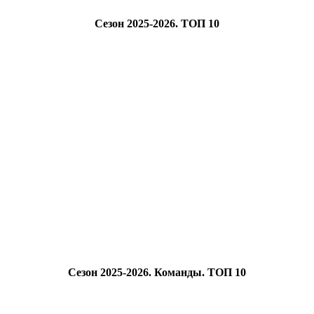
Сезон 2025-2026. ТОП 10
Сезон 2025-2026. Команды. ТОП 10