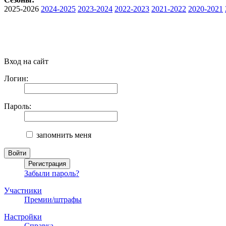
2025-2026
2024-2025
2023-2024
2022-2023
2021-2022
2020-2021
Вход на сайт
Логин:
Пароль:
запомнить меня
Забыли пароль?
Участники
Премии/штрафы
Настройки
Справка