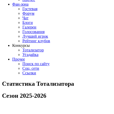
Фан-зона
Гостевая
Форум
Чат
Блоги
Галереи
Голосования
Лучший игрок
Рейтинг клубов
Конкурсы
Тотализатор
Угадайка
Прочее
Поиск по сайту
Соц. сети
Ссылки
Статистика Тотализатора
Сезон 2025-2026