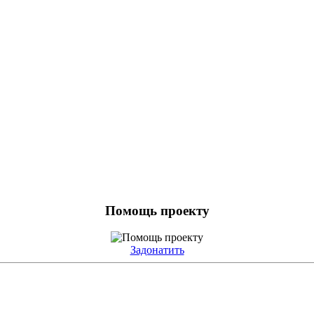
Помощь проекту
Задонатить