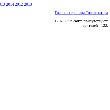
013-2014
2012-2013
Главная страница Тотализатора
В 02:39 на сайте присутствуют:
зрителей - 122.