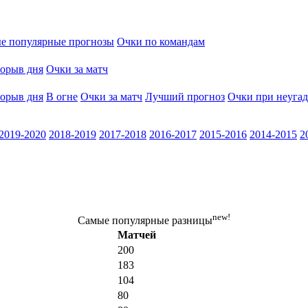
е популярные прогнозы
Очки по командам
орыв дня
Очки за матч
орыв дня
В огне
Очки за матч
Лучший прогноз
Очки при неугад
2019-2020
2018-2019
2017-2018
2016-2017
2015-2016
2014-2015
2
new!
Самые популярные разницы
Матчей
200
183
104
80