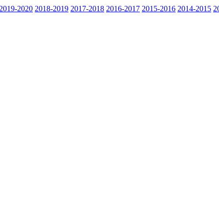
2019-2020
2018-2019
2017-2018
2016-2017
2015-2016
2014-2015
2