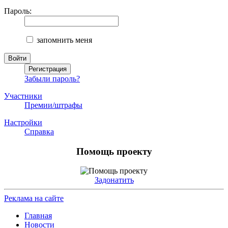
Пароль:
запомнить меня
Забыли пароль?
Участники
Премии/штрафы
Настройки
Справка
Помощь проекту
Задонатить
Реклама на сайте
Главная
Новости