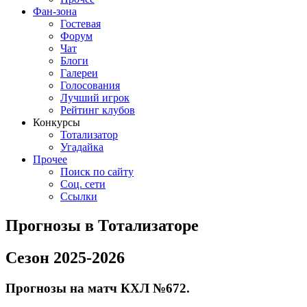
Фан-зона
Гостевая
Форум
Чат
Блоги
Галереи
Голосования
Лучший игрок
Рейтинг клубов
Конкурсы
Тотализатор
Угадайка
Прочее
Поиск по сайту
Соц. сети
Ссылки
Прогнозы в Тотализаторе
Сезон 2025-2026
Прогнозы на матч КХЛ №672.