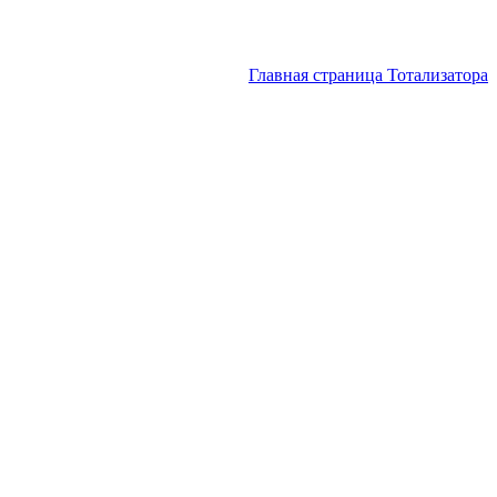
Главная страница Тотализатора