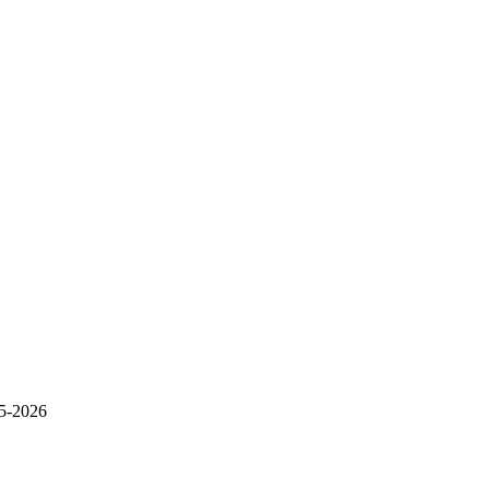
5-2026