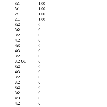
3:1
1.00
3:1
1.00
2:1
1.00
2:1
1.00
3:2
0
3:2
0
3:2
0
4:2
0
4:3
0
4:3
0
3:2
0
3:2 ОТ
0
3:2
0
4:3
0
3:2
0
3:2
0
3:2
0
3:2
0
4:3
0
4:2
0