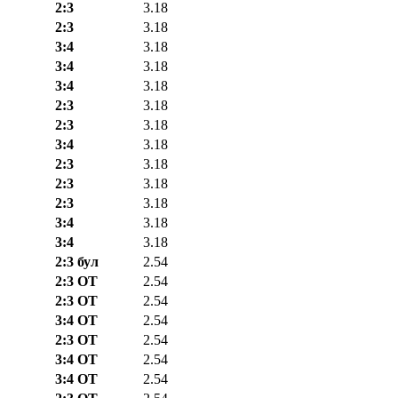
2:3
3.18
2:3
3.18
3:4
3.18
3:4
3.18
3:4
3.18
2:3
3.18
2:3
3.18
3:4
3.18
2:3
3.18
2:3
3.18
2:3
3.18
3:4
3.18
3:4
3.18
2:3 бул
2.54
2:3 ОТ
2.54
2:3 ОТ
2.54
3:4 ОТ
2.54
2:3 ОТ
2.54
3:4 ОТ
2.54
3:4 ОТ
2.54