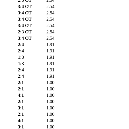
2:3 ОТ
2.54
3:4 ОТ
2.54
3:4 ОТ
2.54
3:4 ОТ
2.54
3:4 ОТ
2.54
2:3 ОТ
2.54
3:4 ОТ
2.54
2:4
1.91
2:4
1.91
1:3
1.91
1:3
1.91
2:4
1.91
2:4
1.91
2:1
1.00
2:1
1.00
4:1
1.00
2:1
1.00
3:1
1.00
2:1
1.00
4:1
1.00
3:1
1.00