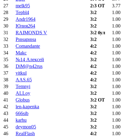
27
melk95
2:3 ОТ
3.77
28
Tepbl4
3:2
1.00
29
Andr1964
3:2
1.00
30
Юлия264
3:2
1.00
31
RAIMONDS V
3:2 бул
1.00
32
Ринарина
3:2
1.00
33
Comandante
4:2
1.00
34
Makc
4:2
1.00
35
№14 Алексей
3:2
1.00
36
DiM@n42rus
4:2
1.00
37
vitkul
4:2
1.00
38
AAS.65
4:2
1.00
39
Temnyi
3:2
1.00
40
ALLoy
3:2
1.00
41
Globus
3:2 ОТ
1.00
42
len-kapenka
3:2
1.00
43
666sib
3:2
1.00
44
karhu
3:2
1.00
45
deymon05
3:2
1.00
46
RealFlash
4:2
1.00