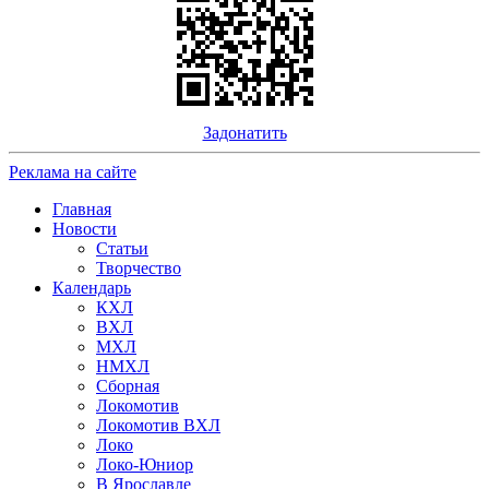
Задонатить
Реклама на сайте
Главная
Новости
Статьи
Творчество
Календарь
КХЛ
ВХЛ
МХЛ
НМХЛ
Сборная
Локомотив
Локомотив ВХЛ
Локо
Локо-Юниор
В Ярославле