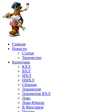
Главная
Новости
Статьи
Творчество
Календарь
КХЛ
ВХЛ
МХЛ
НМХЛ
Сборная
Локомотив
Локомотив ВХЛ
Локо
Локо-Юниор
В Ярославле
Прочее