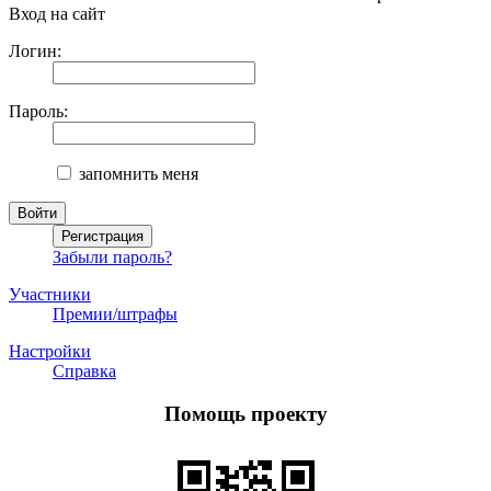
Вход на сайт
Логин:
Пароль:
запомнить меня
Забыли пароль?
Участники
Премии/штрафы
Настройки
Справка
Помощь проекту