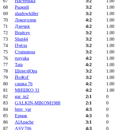
67
Настенька
3:2
1.00
68
Рыжий
3:2
1.00
69
shadowkiller
3:2
1.00
70
Локоголик
4:2
1.00
71
Дэнчик
4:2
1.00
72
Braitcev
3:2
1.00
73
Shut44
3:2
1.00
74
Пчёла
3:2
1.00
75
Старшина
3:2
1.00
76
rusyaka
4:2
1.00
77
Tata
4:2
1.00
78
ШевелЮра
3:2
1.00
79
ЙоЖэГ
3:2
1.00
80
сашка 76
4:2
1.00
81
МИШКО 31
4:2
1.00
82
gar_in2
2:1
0
83
GALKIN-MIKOM1988
2:1
0
84
bmv_yar
4:3
0
85
Ермак
4:3
0
86
AlApache
3:1
0
87
ASV706
4:3
0